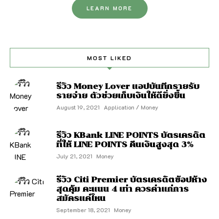
LEARN MORE
MOST LIKED
รีวิว Money Lover แอปบันทึกรายรับ
รายจ่าย ตัวช่วยเก็บเงินให้ดียิ่งขึ้น
August 19, 2021
Application / Money
รีวิว KBank LINE POINTS บัตรเครดิต
ที่ให้ LINE POINTS คืนเงินสูงสุด 3%
July 21, 2021
Money
รีวิว Citi Premier บัตรเครดิตช้อปห้าง
สุดคุ้ม คะแนน 4 เท่า ควรค่าแก่การ
สมัครแค่ไหน
September 18, 2021
Money