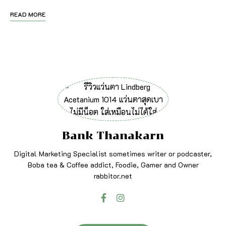
READ MORE
Bank Thanakarn
Digital Marketing Specialist sometimes writer or podcaster,
Boba tea & Coffee addict, Foodie, Gamer and Owner
rabbitor.net