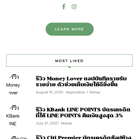
LEARN MORE
MOST LIKED
รีวิว Money Lover แอปบันทึกรายรับ
รายจ่าย ตัวช่วยเก็บเงินให้ดียิ่งขึ้น
August 19, 2021
Application / Money
รีวิว KBank LINE POINTS บัตรเครดิต
ที่ให้ LINE POINTS คืนเงินสูงสุด 3%
July 21, 2021
Money
รีวิว Citi Premier บัตรเครดิตช้อปห้าง