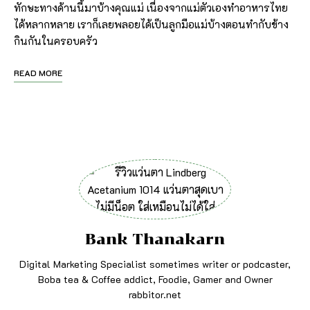
ทักษะทางด้านนี้มาบ้างคุณแม่ เนื่องจากแม่ตัวเองทำอาหารไทย
ได้หลากหลาย เราก็เลยพลอยได้เป็นลูกมือแม่บ้างตอนทำกับข้าง
กินกันในครอบครัว
READ MORE
Bank Thanakarn
Digital Marketing Specialist sometimes writer or podcaster,
Boba tea & Coffee addict, Foodie, Gamer and Owner
rabbitor.net