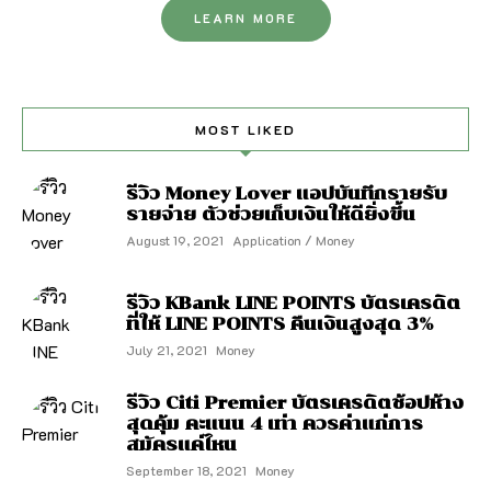
LEARN MORE
MOST LIKED
รีวิว Money Lover แอปบันทึกรายรับ
รายจ่าย ตัวช่วยเก็บเงินให้ดียิ่งขึ้น
August 19, 2021
Application / Money
รีวิว KBank LINE POINTS บัตรเครดิต
ที่ให้ LINE POINTS คืนเงินสูงสุด 3%
July 21, 2021
Money
รีวิว Citi Premier บัตรเครดิตช้อปห้าง
สุดคุ้ม คะแนน 4 เท่า ควรค่าแก่การ
สมัครแค่ไหน
September 18, 2021
Money