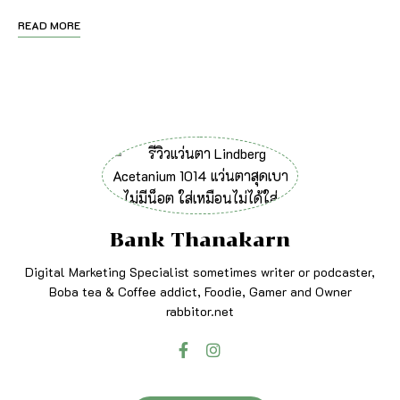
READ MORE
Bank Thanakarn
Digital Marketing Specialist sometimes writer or podcaster,
Boba tea & Coffee addict, Foodie, Gamer and Owner
rabbitor.net