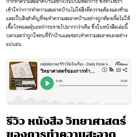
การทำความสะอาดบ้านอย่างไรแบบมีหลักการ ซึ่งทำให้เรา
เข้าใจว่าการทำความสะอาดบ้านไม่ใช่สิ่งที่ควรจะต้องมองข้าม
และเป็นสิงสำคัญที่จะทำความสะอาดบ้านอย่างถูกต้องเพื่อไม่ให้
เชื้อโรคและฝุ่นแพร่กระจายไปมากกว่าเดิม ซึ่งในหนังสือเล่มนี้
บอกเลยว่าถูกใจคนที่รักบ้านและชอบทำความสะอาดเองอย่าง
แน่นอน
รีวิว หนังสือ วิทยาศาสตร์
ของการทำความสะอาด