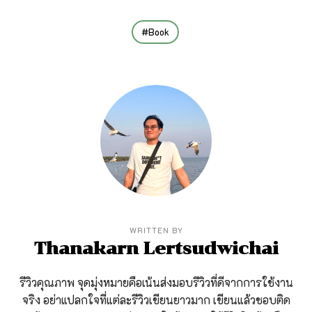
Book
WRITTEN BY
Thanakarn Lertsudwichai
รีวิวคุณภาพ จุดมุ่งหมายคือเน้นส่งมอบรีวิวที่ดีจากการใช้งาน
จริง อย่าแปลกใจที่แต่ละรีวิวเขียนยาวมาก เขียนแล้วชอบติด