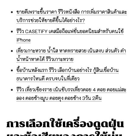
ขายดีเพราะขึ้นราคา รีวิวหนังสือ การเพิ่มราคาสินค้าและ
บริการช่วยให้ขายดีขึ้นได้อย่างไร?
รีวิว CASETiFY เคสมือถือแฟชั่นยอดนิยมสำหรับคนใช้
iPhone
เที่ยวเกาะหวาย น้ำใส หาดทรายสวย เน้นสงบ ส่วนตัว ดำ
น้ำหน้าหาดได้ รีวิวเกาะหวาย
ซื้อบ้านหลังแรก รีวิว เลือกบ้านอย่างไร กู้สินเชื่อบ้าน
ธนาคารไหนดี ครบจบในที่เดียว
รีวิว เที่ยวเชียงราย เน้นขับรถเที่ยวดอย 4 ดอย ดอยแม่สะ
ลอง ดอยช้างมูบ ดอยตุง ดอยช้าง 3วัน 2คืน
การเลือกใช้เครื่องดูดฝุ่น