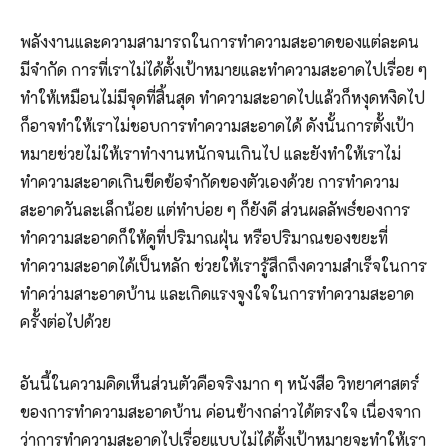
พลังงานและความสามารถในการทำความสะอาดของแต่ละคน
มีจำกัด การที่เราไม่ได้ตั้งเป้าหมายและทำความสะอาดไปเรื่อย ๆ
ทำให้เหมือนไม่มีจุดที่สิ้นสุด ทำความสะอาดไปแล้วก็หงุดหงิดไป
ก็อาจทำให้เราไม่ชอบการทำความสะอาดได้ ดังนั้นการตั้งเป้า
หมายช่วยไม่ให้เราทำงานหนักจนเกินไป และยังทำให้เราไม่
ทำความสะอาดเกินขีดข้อจำกัดของตัวเองด้วย การทำความ
สะอาดวันละเล็กน้อย แต่ทำบ่อย ๆ ก็ยังดี ส่วนผลลัพธ์ของการ
ทำความสะอาดก็ให้ดูที่ปริมาณฝุ่น หรือปริมาณของขยะที่
ทำความสะอาดได้เป็นหลัก ช่วยให้เรารู้สึกถึงความสำเร็จในการ
ทำคว่ามสาะอาดบ้าน และเกิดแรงจูงใจในการทำความสะอาด
ครั้งต่อไปด้วย
อันนี้ในความคิดเห็นส่วนตัวคือจริงมาก ๆ หนังสือ วิทยาศาสตร์
ของการทำความสะอาดบ้าน ค่อนข้างกล่าวได้ตรงใจ เนื่องจาก
ว่าการทำความสะอาดไปเรื่อยแบบไม่ได้ตั้งเป้าหมายจะทำให้เรา