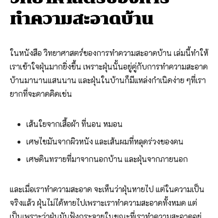
ทำความสะอาดบ้าน
ในหนังสือ วิทยาศาสตร์ของการทำความสะอาดบ้าน เล่มนี้ทำให้
เราเข้าใจฝุ่นมากยิ่งขึ้น เพราะฝุ่นนั้นอยู่คู่กับการทำความสะอาด
บ้านมานานแสนนาน และฝุ่นในบ้านก็มีแหล่งกำเนิดง่าย ๆที่เรา
ยากที่จะคาดคิดเช่น
เส้นใยจากเสื้อผ้า ที่นอน หมอน
เศษไขมันจากผิวหนัง และเส้นผมที่หลุดร่วงของคน
เศษดินทรายที่มาจากนอกบ้าน และฝุ่นจากภายนอก
และเมื่อเราทำความสะอาด จะเห็นว่าฝุ่นหายไป แต่ในความเป็น
จริงแล้ว ฝุ่นไม่ได้หายไปเพราะเราทำความสะอาดทั้งหมด แต่
เป็นเพราะว่าฝุ่นมันฟุ้งกระจายในขณะที่เราทำความสะอาดอยู่