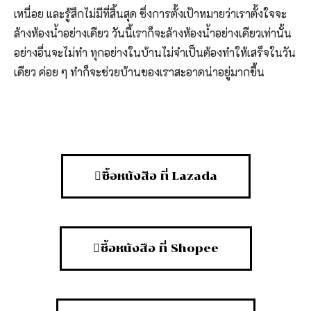
เหนื่อย และรู้สึกไม่มีที่สิ้นสุด ซึ่งการตั้งเป้าหมายว่าเราตั้งใจจะ
ล้างห้องน้ำอย่างเดียว วันนี้เราก็จะล้างห้องน้ำอย่างเดียวเท่านั้น
อย่างอื่นจะไม่ทำ ทุกอย่างในบ้านไม่จำเป็นต้องทำให้เสร็จในวัน
เดียว ค่อย ๆ ทำก็จะช่วยบ้านของเราสะอาดน่าอยู่มากขึ้น
ซื้อหนังสือ ที่ Lazada
ซื้อหนังสือ ที่ Shopee