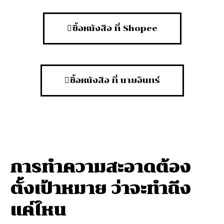
ซื้อหนังสือ ที่ Shopee
ซื้อหนังสือ ที่ นายอินทร์
การทำความสะอาดต้อง
ตั้งเป้าหมาย ว่าจะทำถึง
แค่ไหน