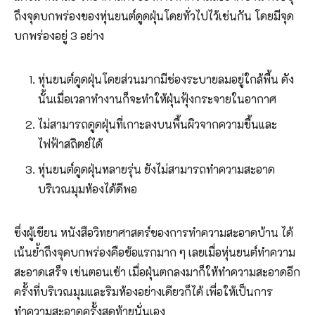
ถึงจุดบกพร่องของหุ่นยนต์ดูดฝุ่นโดยทั่วไปไว้เช่นกัน โดยมีจุด
บกพร่องอยู่ 3 อย่าง
หุ่นยนต์ดูดฝุ่นโดยส่วนมากมีช่องระบายลมอยู่ใกล้พื้น ดัง
นั้นเมื่อเวลาทำงานก็จะทำให้ฝุ่นฟุ้งกระจายในอากาศ
ไม่สามารถดูดฝุ่นที่เกาะลงบนพื้นผิวจากความชื้นและ
ไฟฟ้าสถิตย์ได้
หุ่นยนต์ดูดฝุ่นหลายรุ่น ยังไม่สามารถทำความสะอาด
บริเวณมุมห้องได้ดีพอ
ซึ่งผู้เขียน หนังสือวิทยาศาสตร์ของการทำความสะอาดบ้าน ได้
เน้นย้ำถึงจุดบกพร่องคือข้อแรกมาก ๆ เลยเมื่อหุ่นยนต์ทำความ
สะอาดเสร็จ เช่นตอนเช้า เมื่อฝุ่นตกลงมาก็ให้ทำความสะอาดอีก
ครั้งที่บริเวณมุมและริมห้องอย่างเดียวก็ได้ เพื่อให้เป็นการ
ทำความสะอาดครั้งสุดท้ายนั่นเอง