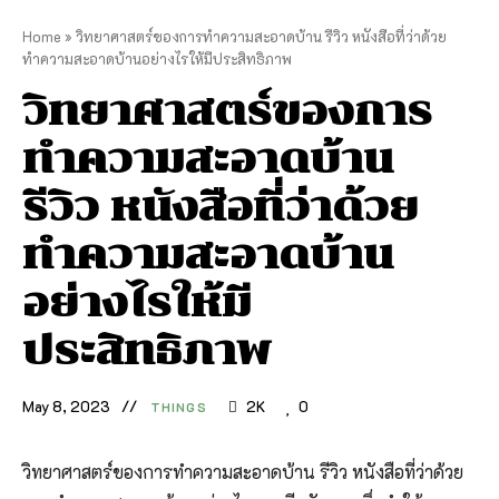
Home
»
วิทยาศาสตร์ของการทำความสะอาดบ้าน รีวิว หนังสือที่ว่าด้วย
ทำความสะอาดบ้านอย่างไรให้มีประสิทธิภาพ
วิทยาศาสตร์ของการ
ทำความสะอาดบ้าน
รีวิว หนังสือที่ว่าด้วย
ทำความสะอาดบ้าน
อย่างไรให้มี
ประสิทธิภาพ
May 8, 2023
2K
0
THINGS
วิทยาศาสตร์ของการทำความสะอาดบ้าน รีวิว หนังสือที่ว่าด้วย