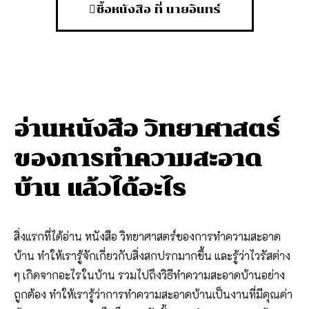
ซื้อหนังสือ ที่ นายอินทร์
อ่านหนังสือ วิทยาศาสตร์
ของการทำความสะอาด
บ้าน แล้วได้อะไร
สิ่งแรกที่ได้อ่าน หนังสือ วิทยาศาสตร์ของการทำความสะอาด
บ้าน ทำให้เรารู้จักเกี่ยวกับสิ่งสกปรกมากขึ้น และรู้ว่าไวรัสต่าง
ๆ เกิดจากอะไรในบ้าน รวมไปถึงวิธีทำความสะอาดบ้านอย่าง
ถูกต้อง ทำให้เรารู้ว่าการทำความสะอาดบ้านเป็นงานที่มีคุณค่า