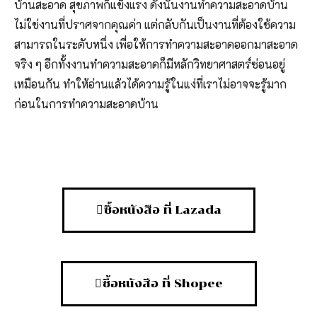
บ้านสะอาด สุขภาพก็แข็งแรง ดังนั้นงานทำความสะอาดบ้าน
ไม่ใช่งานที่ปราศจากคุณค่า แต่กลับกันเป็นงานที่ต้องใช้ความ
สามารถในระดับหนึ่ง เพื่อให้การทำความสะอาดออกมาสะอาด
จริง ๆ อีกทั้งงานทำความสะอาดก็มีหลักวิทยาศาสตร์ซ่อนอยู่
เหมือนกัน ทำให้อ่านแล้วได้ความรู้ในแง่ที่เราไม่อาจจะรู้มาก
ก่อนในการทำความสะอาดบ้าน
ซื้อหนังสือ ที่ Lazada
ซื้อหนังสือ ที่ Shopee