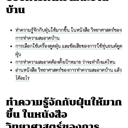
บ้าน
ทำความรู้จักกับฝุ่นให้มากขึ้น ในหนังสือ วิทยาศาสตร์ของ
การทำความสะอาดบ้าน
การเลือกใช้เครื่องดูดฝุ่น และข้อเสียของการใช้หุ่นยนต์ดูด
ฝุ่น
การทำความสะอาดต้องตั้งเป้าหมาย ว่าจะทำถึงแค่ไหน
อ่านหนังสือ วิทยาศาสตร์ของการทำความสะอาดบ้าน แล้ว
ได้อะไร
ทำความรู้จักกับฝุ่นให้มาก
ขึ้น
ในหนังสือ
วิทยาศาสตร์ของการ