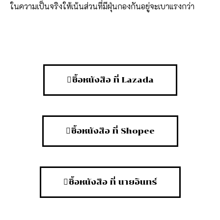
ในความเป็นจริงให้เน้นส่วนที่มีฝุ่นกองกันอยู่จะเบาแรงกว่า
ซื้อหนังสือ ที่ Lazada
ซื้อหนังสือ ที่ Shopee
ซื้อหนังสือ ที่ นายอินทร์