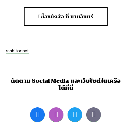
ซื้อหนังสือ ที่ นายอินทร์
rabbitor.net
ติดตาม Social Media และเว็บไซต์ในเครือ
ได้ที่นี่